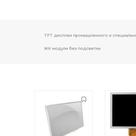
TFT дисплеи промышленного и специальн
ЖК модули без подсветки