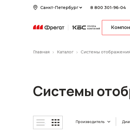
8 800 301-96-04
Компон
Главная
Каталог
Системы отображени
Системы ото
Производитель
Диа