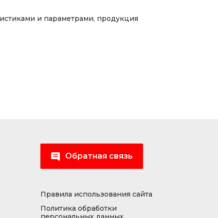
ристиками и параметрами, продукция
Обратная связь
Правила использования сайта
Политика обработки
персональных данных