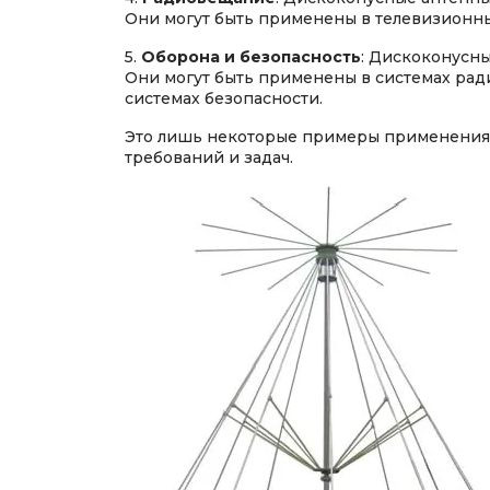
Они могут быть применены в телевизионны
5.
Оборона и безопасность
: Дискоконусны
Они могут быть применены в системах рад
системах безопасности.
Это лишь некоторые примеры применения 
требований и задач.