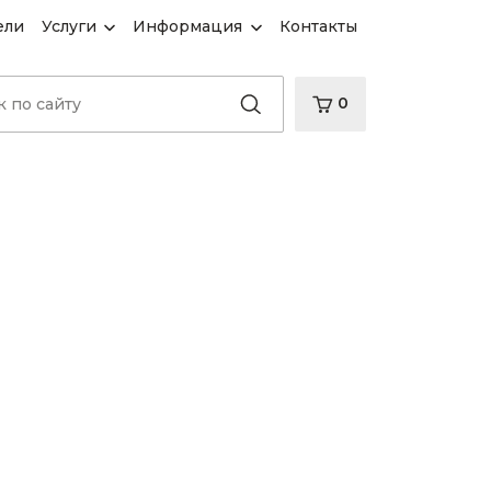
ели
Услуги
Информация
Контакты
0