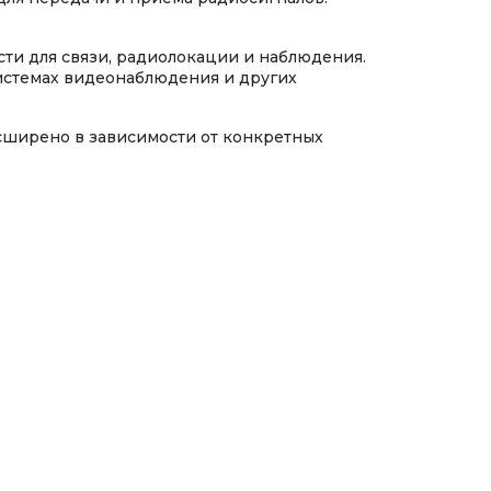
сти для связи, радиолокации и наблюдения.
истемах видеонаблюдения и других
сширено в зависимости от конкретных