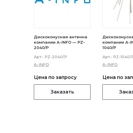
Дискоконусная антенна
Дискоконусн
компании A-INFO — PZ-
компании A-I
2040/P
1040/P
Арт.:
PZ-2040/P
Арт.:
PZ-1040/
A-INFO
A-INFO
Цена по запросу
Цена по за
Заказать
Зака