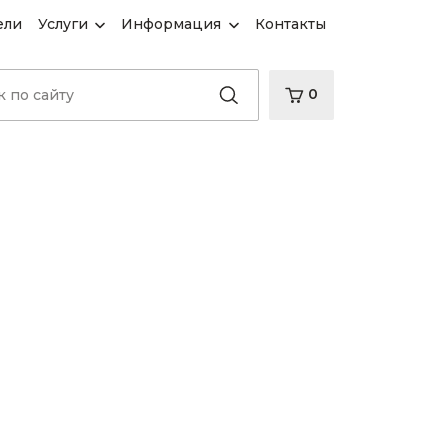
ели
Услуги
Информация
Контакты
0