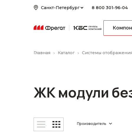
8 800 301-96-04
Компон
Главная
Каталог
Системы отображени
ЖК модули бе
Производитель