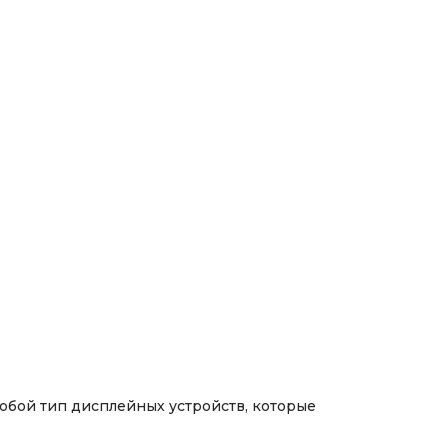
обой тип дисплейных устройств, которые