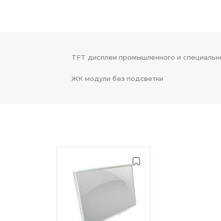
TFT дисплеи промышленного и специальн
ЖК модули без подсветки