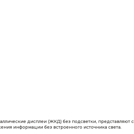
аллические дисплеи (ЖКД) без подсветки, представляют с
ения информации без встроенного источника света.