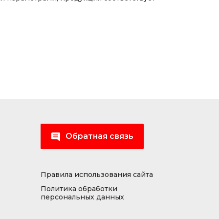
Обратная связь
Правила использования сайта
Политика обработки
персональных данных