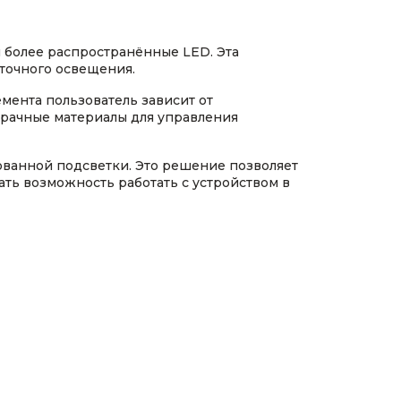
 более распространённые LED. Эта
точного освещения.
мента пользователь зависит от
зрачные материалы для управления
ванной подсветки. Это решение позволяет
ать возможность работать с устройством в