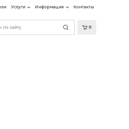
ели
Услуги
Информация
Контакты
0