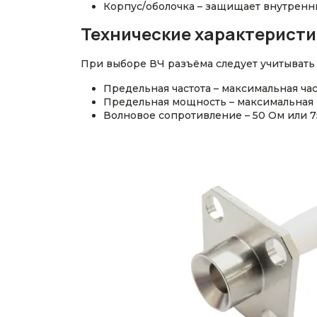
Корпус/оболочка – защищает внутрен
Технические характеристи
При выборе ВЧ разъёма следует учитывать
Предельная частота – максимальная час
Предельная мощность – максимальная 
Волновое сопротивление – 50 Ом или 7