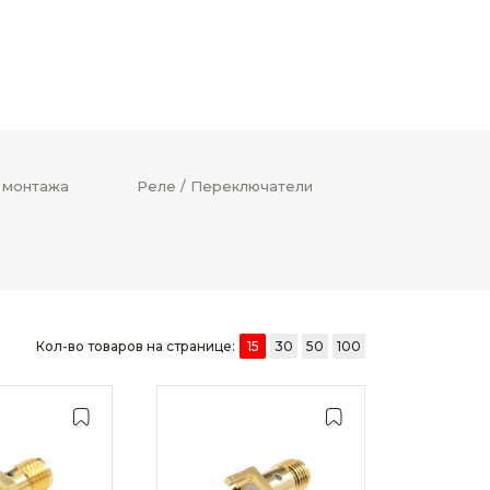
 монтажа
Реле / Переключатели
Кол-во товаров на странице:
15
30
50
100