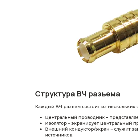
Структура ВЧ разъема
Каждый ВЧ разъем состоит из нескольких 
Центральный проводник – представляет
Изолятор – экранирует центральный п
Внешний кондуктор/экран – служит за
источников.