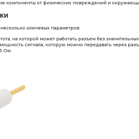
ние компоненты от физических повреждений и окружающ
ки
 несколько ключевых параметров:
тота, на которой может работать разъем без значительных
мощность сигнала, которую можно передавать через разъ
5 Ом.