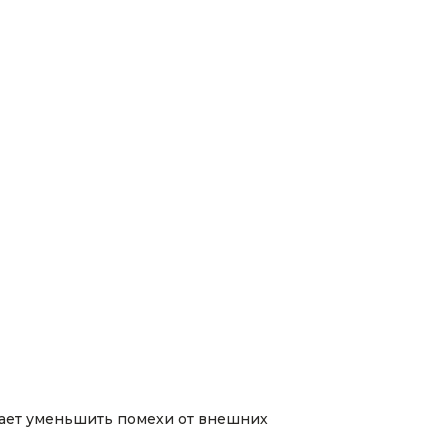
гает уменьшить помехи от внешних