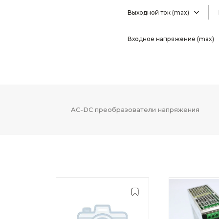
Выходной ток (max)
Входное напряжение (max)
AC-DC преобразователи напряжения