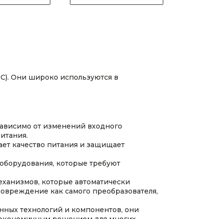
DC). Они широко используются в
ависимо от изменений входного
итания.
ет качество питания и защищает
оборудования, которые требуют
еханизмов, которые автоматически
овреждение как самого преобразователя,
ных технологий и компонентов, они