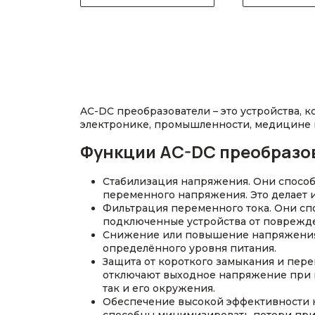
AC-DC преобразователи – это устройства, 
электронике, промышленности, медицине и
Функции AC-DC преобразо
Стабилизация напряжения. Они спосо
переменного напряжения. Это делает 
Фильтрация переменного тока. Они сп
подключенные устройства от поврежд
Снижение или повышение напряжения. 
определённого уровня питания.
Защита от короткого замыкания и пере
отключают выходное напряжение при в
так и его окружения.
Обеспечение высокой эффективности к