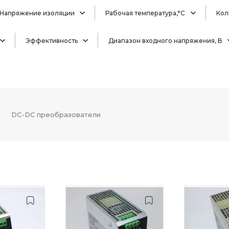
Напряжение изоляции
Рабочая температура,°C
Кол
Эффективность
Диапазон входного напряжения, В
DC-DC преобразователи