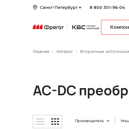
8 800 301-96-04
Компон
Главная
Каталог
Вторичные источники
AC-DC преобр
Производитель
Мощн