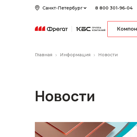
8 800 301-96-04
Компон
Главная
Информация
Новости
Новости