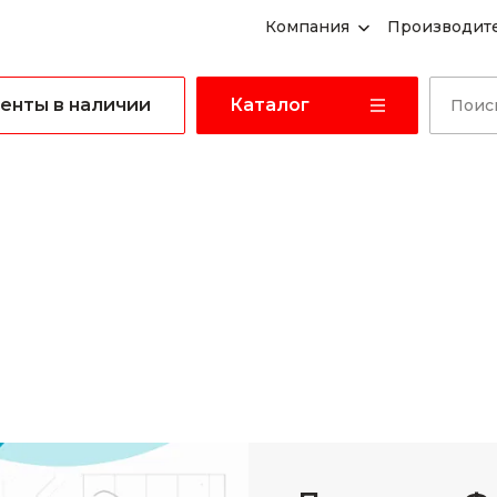
Компания
Производит
енты в наличии
Каталог