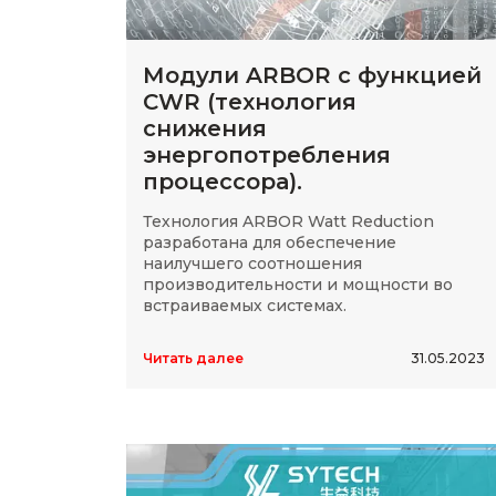
Модули ARBOR с функцией
CWR (технология
снижения
энергопотребления
процессора).
Технология ARBOR Watt Reduction
разработана для обеспечение
наилучшего соотношения
производительности и мощности во
встраиваемых системах.
Читать далее
31.05.2023