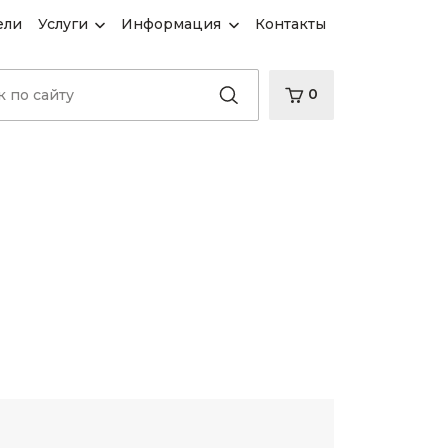
ели
Услуги
Информация
Контакты
0