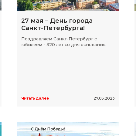
27 мая – День города
Санкт-Петербурга!
Поздравляем Санкт-Петербург с
юбилеем - 320 лет со дня основания.
Читать далее
27.05.2023