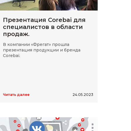
Презентация Corebai для
специалистов в области
продаж.
В компании «Фрегат» прошла
презентация продукции и бренда
Corebai.
Читать далее
24.05.2023