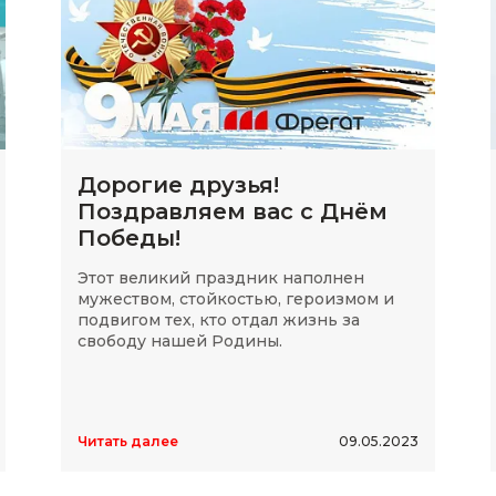
Дорогие друзья!
Поздравляем вас с Днём
Победы!
Этот великий праздник наполнен
мужеством, стойкостью, героизмом и
подвигом тех, кто отдал жизнь за
свободу нашей Родины.
Читать далее
09.05.2023