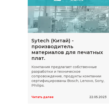
Sytech (Китай) -
производитель
материалов для печатных
плат.
Компания предлагает собственные
разработки и техническое
сопровождение, продукты компании
сертифицированы Bosch, Lenovo, Sony,
Philips.
Читать далее
22.05.2023