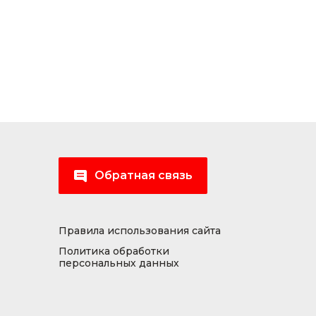
Обратная связь
Правила использования сайта
Политика обработки
персональных данных