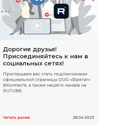
Дорогие друзья!
Присоединяйтесь к нам в
социальных сетях!
Приглашаем вас стать подписчиками
официальной страницы ООО «Фрегат»
ВКонтакте, а также нашего канала на
RUTUBE.
Читать далее
28.04.2023