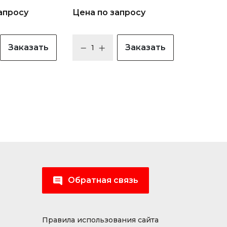
апросу
Цена по запросу
Заказать
Заказать
Обратная связь
Правила использования сайта