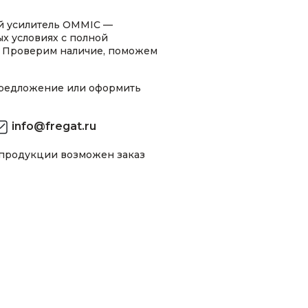
 усилитель OMMIC —
х условиях с полной
 Проверим наличие, поможем
предложение или оформить
info@fregat.ru
 продукции возможен заказ