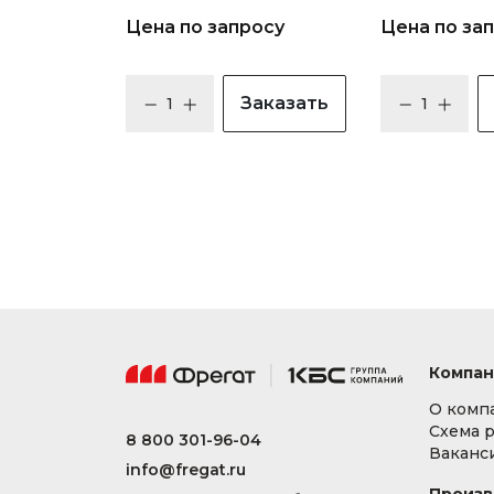
Цена по запросу
Цена по за
Заказать
Компан
О комп
Схема 
8 800 301-96-04
Ваканс
info@fregat.ru