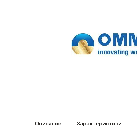
Описание
Характеристики