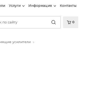
ели
Услуги
Информация
Контакты
0
ящие усилители