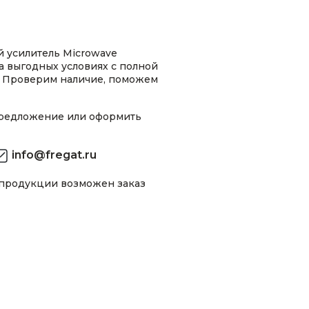
 усилитель Microwave
на выгодных условиях с полной
 Проверим наличие, поможем
предложение или оформить
info@fregat.ru
 продукции возможен заказ