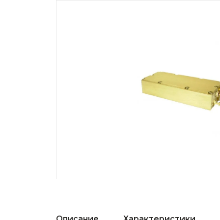
Описание
Характеристики