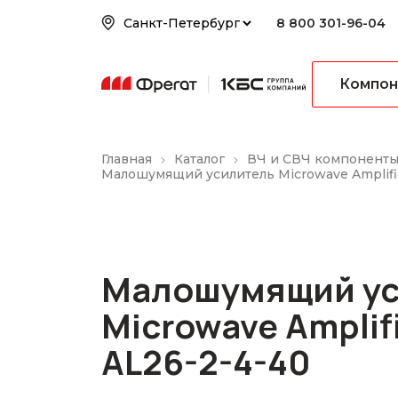
8 800 301-96-04
Компон
Главная
Каталог
ВЧ и СВЧ компонент
Малошумящий усилитель Microwave Amplifi
Малошумящий ус
Microwave Amplif
AL26-2-4-40