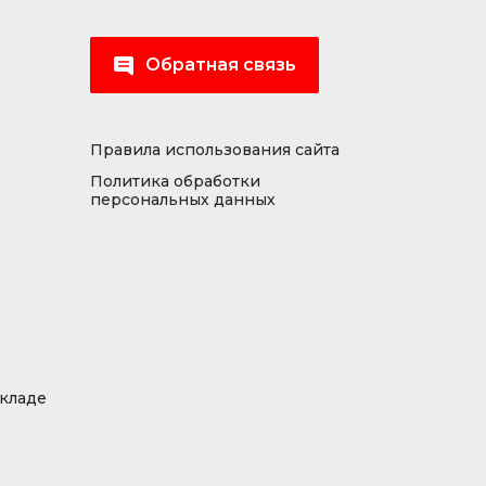
Обратная связь
Правила использования сайта
Политика обработки
персональных данных
складе