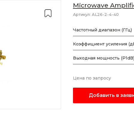
Microwave Amplifi
Артикул:
AL26-2-4-40
Частотный диапазон (ГГц)
Коэффициент усиления (д
Выходная мощность (P1dB)
Цена по запросу
Добавить в заяв