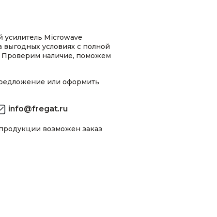
 усилитель Microwave
на выгодных условиях с полной
 Проверим наличие, поможем
предложение или оформить
info@fregat.ru
 продукции возможен заказ