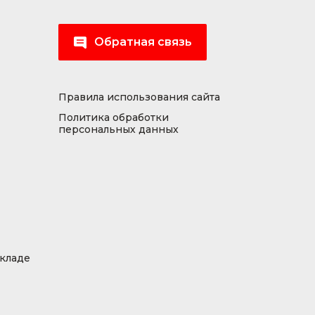
Обратная связь
Правила использования сайта
Политика обработки
персональных данных
складе