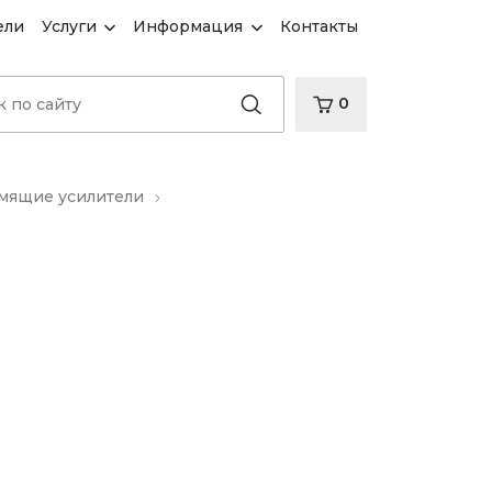
ели
Услуги
Информация
Контакты
0
ящие усилители