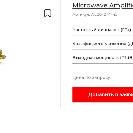
Microwave Amplifi
Артикул:
AL26-2-4-45
Частотный диапазон (ГГц)
Коэффициент усиления (д
Выходная мощность (P1dB)
Цена по запросу
Добавить в заяв