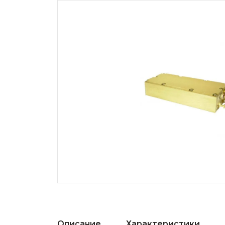
Описание
Характеристики