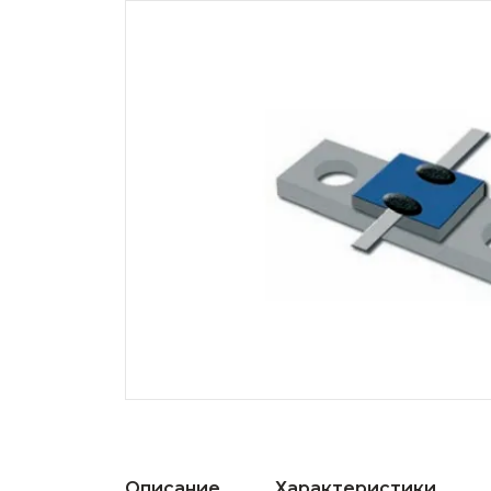
Описание
Характеристики