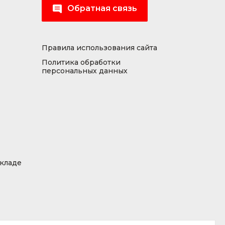
Обратная связь
Правила использования сайта
Политика обработки
персональных данных
складе