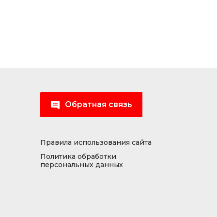
Обратная связь
Правила использования сайта
Политика обработки
персональных данных