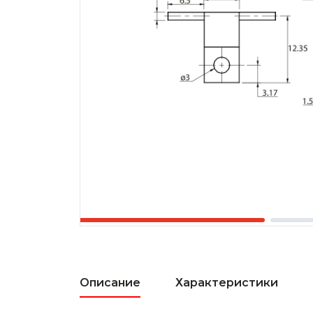
Описание
Характеристики