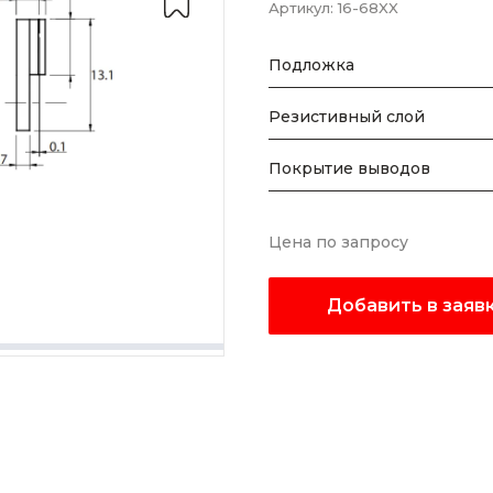
Артикул:
16-68XX
Подложка
Резистивный слой
Покрытие выводов
Цена по запросу
Добавить в заяв