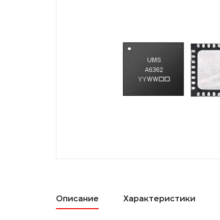
Описание
Характеристики