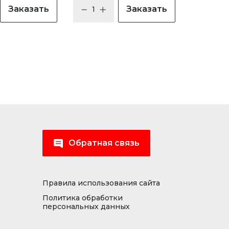
Заказать
Заказать
Обратная связь
Правила использования сайта
Политика обработки
персональных данных