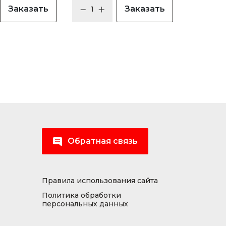
Заказать
Заказать
Обратная связь
Правила использования сайта
Политика обработки
персональных данных