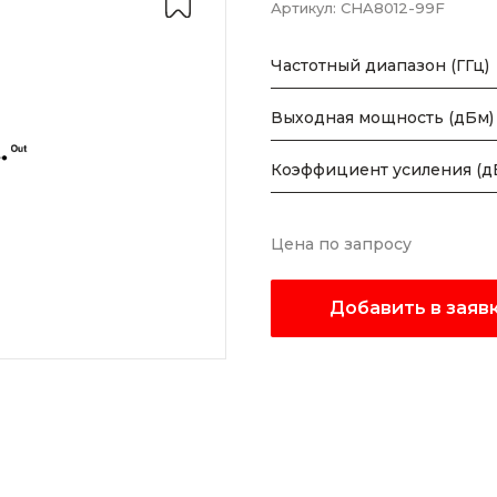
Артикул:
CHA8012-99F
Частотный диапазон (ГГц)
Выходная мощность (дБм)
Коэффициент усиления (д
Цена по запросу
Добавить в заяв