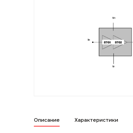
Описание
Характеристики