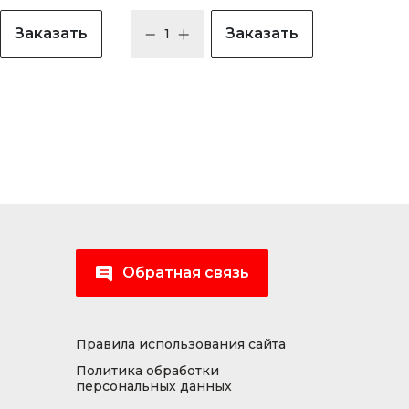
Заказать
Заказать
Обратная связь
Правила использования сайта
Политика обработки
персональных данных