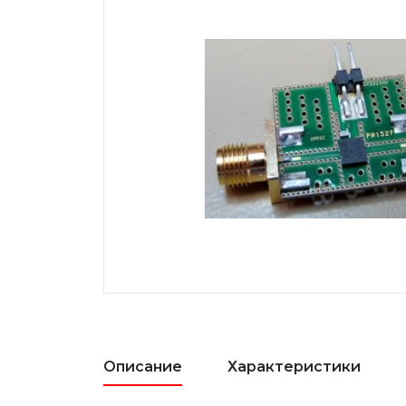
Описание
Характеристики