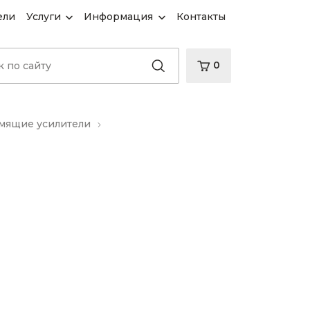
ели
Услуги
Информация
Контакты
0
ящие усилители