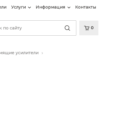
ели
Услуги
Информация
Контакты
0
ящие усилители