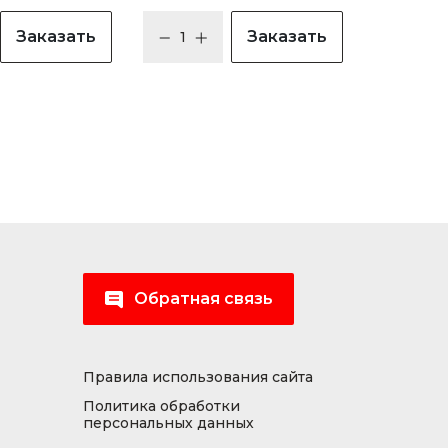
Заказать
Заказать
Обратная связь
Правила использования сайта
Политика обработки
персональных данных