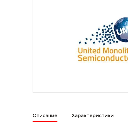
Описание
Характеристики