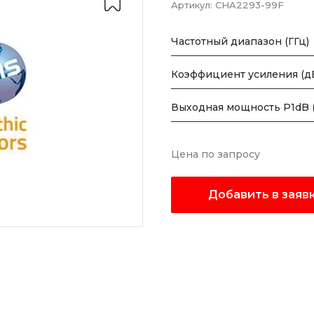
Артикул:
CHA2293-99F
Частотный диапазон (ГГц)
Коэффициент усиления (д
Выходная мощность P1dB 
Цена по запросу
Добавить в заяв