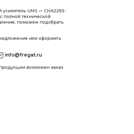
 усилитель UMS — CHA2293-
 с полной технической
аличие, поможем подобрать
предложение или оформить
info@fregat.ru
 продукции возможен заказ