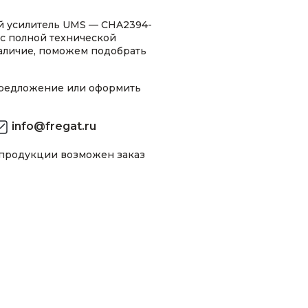
 усилитель UMS — CHA2394-
 с полной технической
аличие, поможем подобрать
предложение или оформить
info@fregat.ru
 продукции возможен заказ