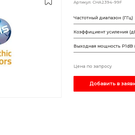
Артикул:
CHA2394-99F
Частотный диапазон (ГГц)
Коэффициент усиления (д
Выходная мощность P1dB 
Цена по запросу
Добавить в заяв