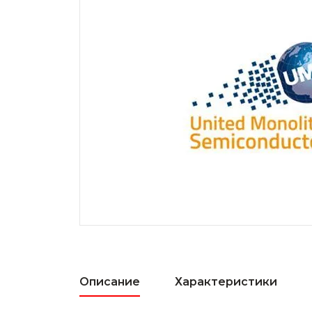
Описание
Характеристики