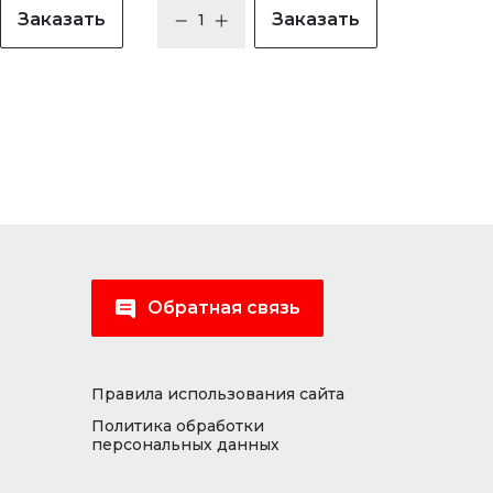
Заказать
Заказать
Обратная связь
Правила использования сайта
Политика обработки
персональных данных