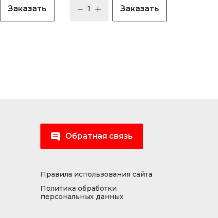
Заказать
Заказать
Обратная связь
Правила использования сайта
Политика обработки
персональных данных