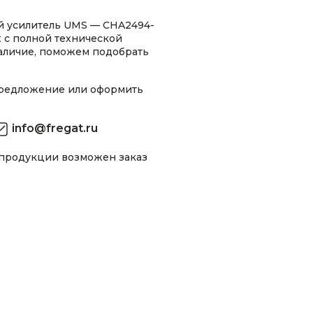
 усилитель UMS — CHA2494-
 с полной технической
аличие, поможем подобрать
предложение или оформить
info@fregat.ru
 продукции возможен заказ