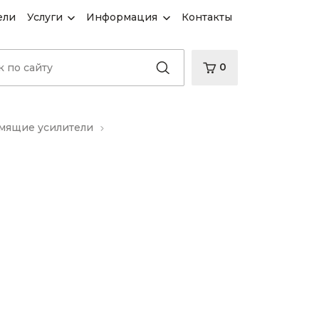
ели
Услуги
Информация
Контакты
0
ящие усилители