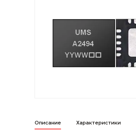
Описание
Характеристики