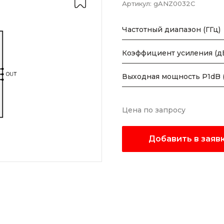
Артикул:
gANZ0032C
Частотный диапазон (ГГц)
Коэффициент усиления (д
Выходная мощность P1dB 
Цена по запросу
Добавить в заяв