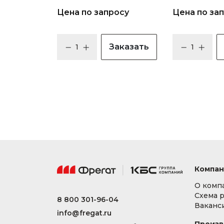
Цена по запросу
Цена по за
Заказать
Компан
О комп
Схема 
8 800 301-96-04
Ваканс
info@fregat.ru