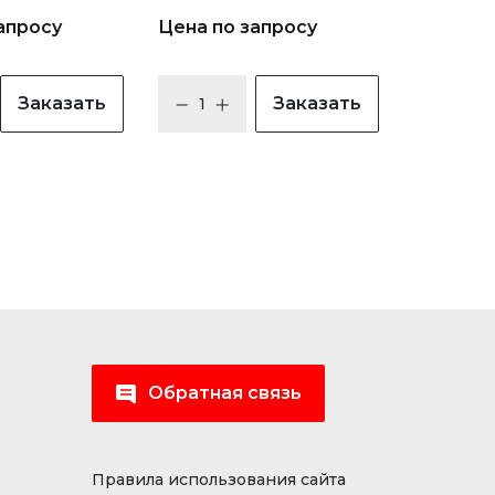
апросу
Цена по запросу
Заказать
Заказать
Обратная связь
Правила использования сайта