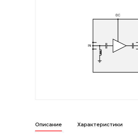
Описание
Характеристики