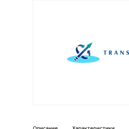
Описание
Характеристики