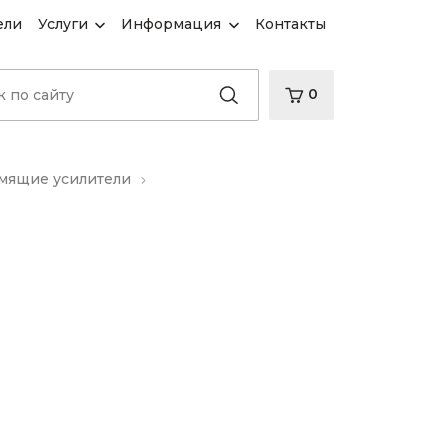
ели
Услуги
Информация
Контакты
0
ящие усилители