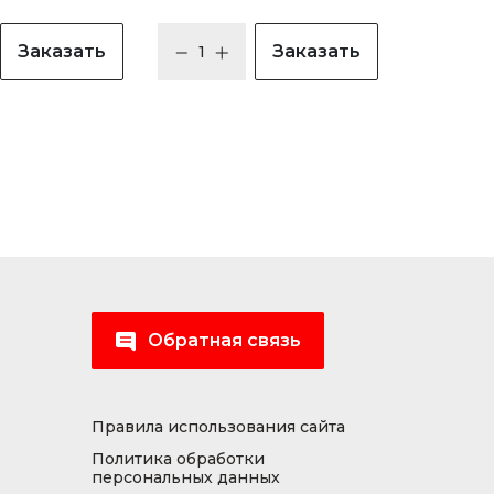
Заказать
Заказать
Обратная связь
Правила использования сайта
Политика обработки
персональных данных