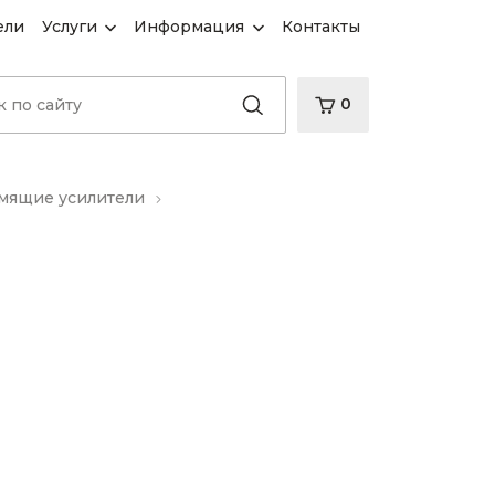
ели
Услуги
Информация
Контакты
0
ящие усилители