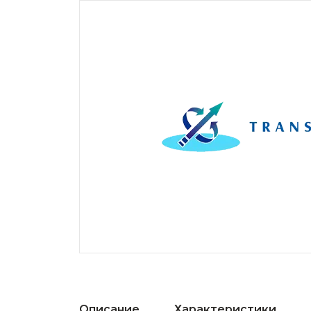
Описание
Характеристики