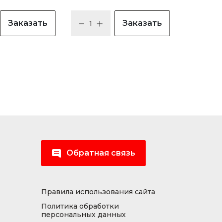
Заказать
Заказать
Обратная связь
Правила использования сайта
Политика обработки
персональных данных