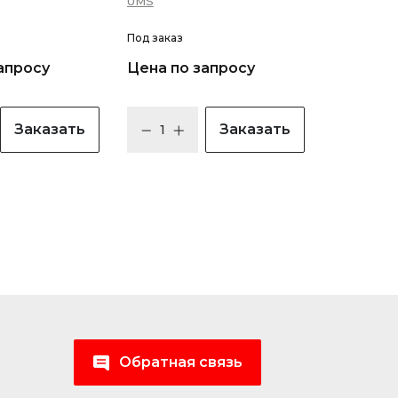
UMS
Под заказ
апросу
Цена по запросу
Заказать
Заказать
Обратная связь