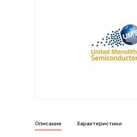
Описание
Характеристики