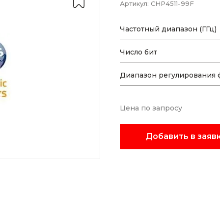
Артикул:
CHP4511-99F
Частотный диапазон (ГГц)
Число бит
Диапазон регулирования ф
Цена по запросу
Добавить в заяв