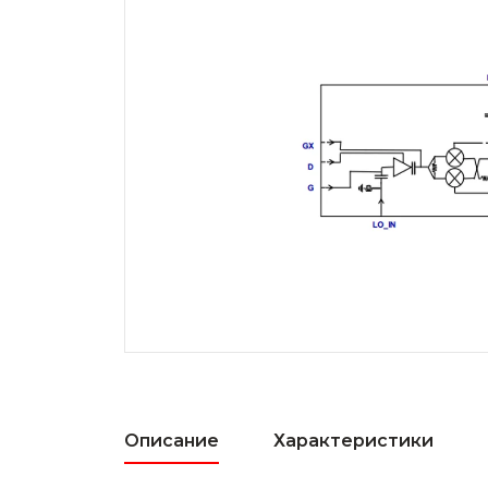
Описание
Характеристики