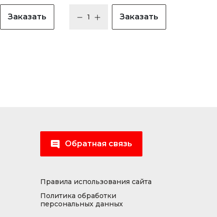
Заказать
Заказать
Обратная связь
Правила использования сайта
Политика обработки
персональных данных