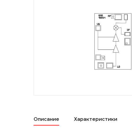
Описание
Характеристики