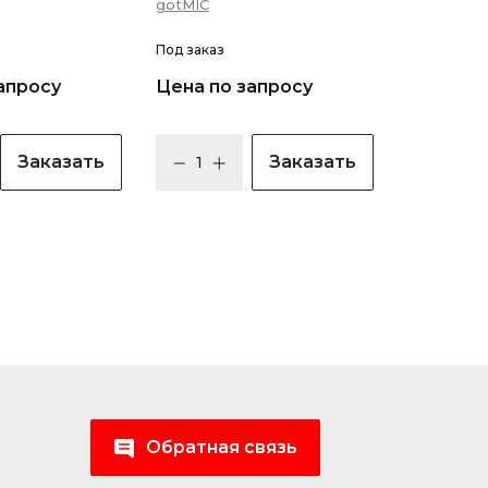
gotMIC
Под заказ
апросу
Цена по запросу
Заказать
Заказать
Обратная связь