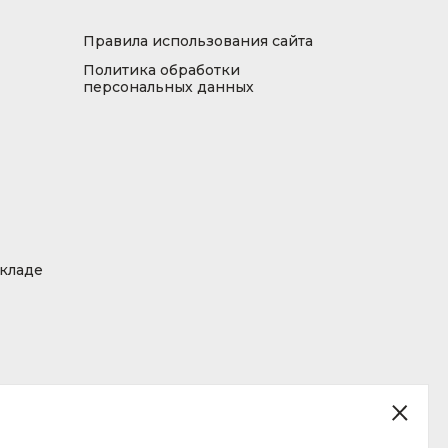
Правила использования сайта
Политика обработки
персональных данных
складе