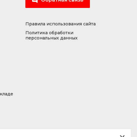
Правила использования сайта
Политика обработки
персональных данных
складе