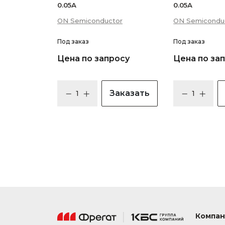
0.05А
0.05А
ON Semiconductor
ON Semicondu
Под заказ
Под заказ
Цена по запросу
Цена по за
Заказать
Компан