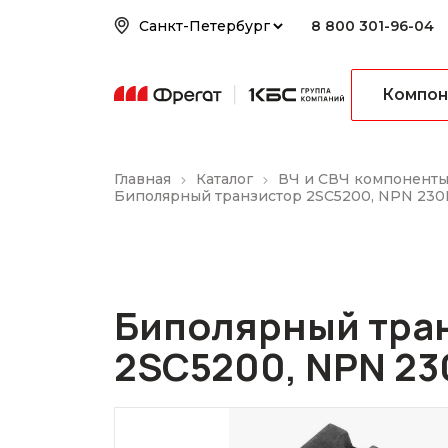
8 800 301-96-04
Компон
Главная
Каталог
ВЧ и СВЧ компонент
Биполярный транзистор 2SC5200, NPN 230
Биполярный тра
2SC5200, NPN 23