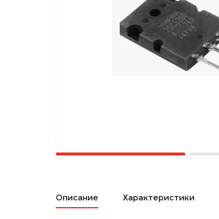
Описание
Характеристики