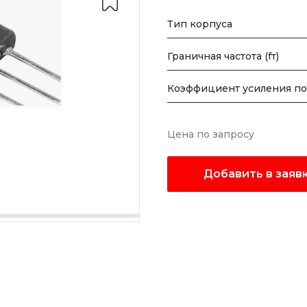
Тип корпуса
Граничная частота (fт)
Коэффициент усиления по
Цена по запросу
Добавить в заяв