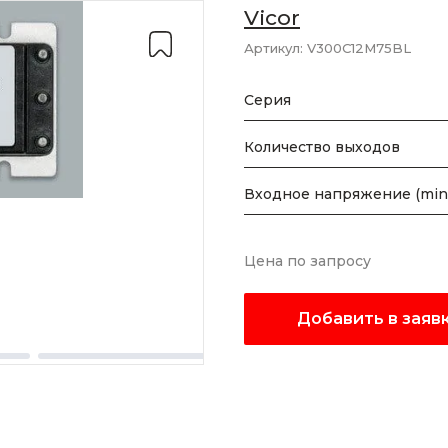
Vicor
Артикул:
V300C12M75BL
Серия
Количество выходов
Входное напряжение (min
Цена по запросу
Добавить в заяв