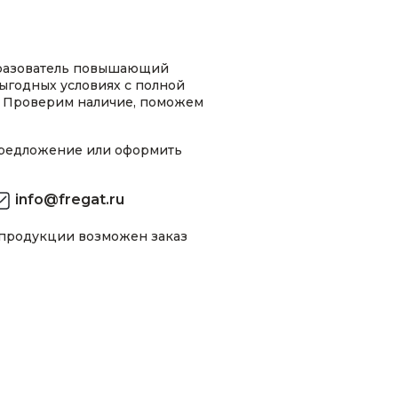
разователь повышающий
ыгодных условиях с полной
 Проверим наличие, поможем
предложение или оформить
info@fregat.ru
 продукции возможен заказ