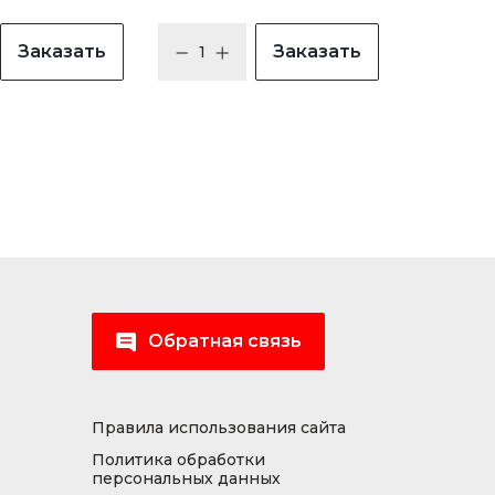
Заказать
Заказать
Обратная связь
Правила использования сайта
Политика обработки
персональных данных