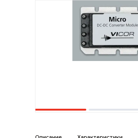
Описание
Характеристики