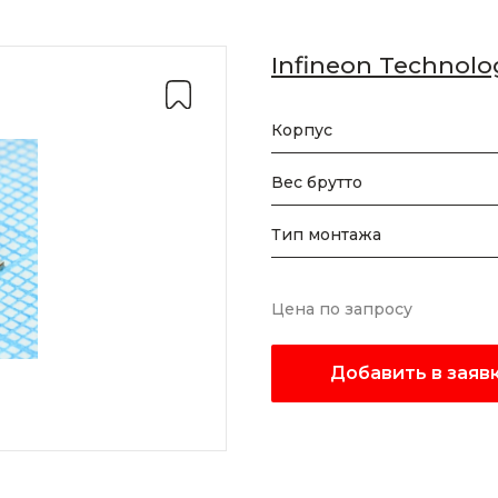
Infineon Technolo
Корпус
Вес брутто
Тип монтажа
Цена по запросу
Добавить в заяв