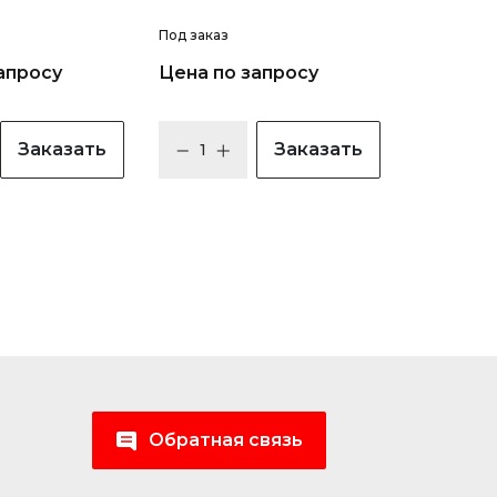
Под заказ
апросу
Цена по запросу
Заказать
Заказать
Обратная связь