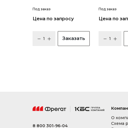
Под заказ
Под заказ
Цена по запросу
Цена по за
Заказать
Компан
О комп
Схема 
8 800 301-96-04