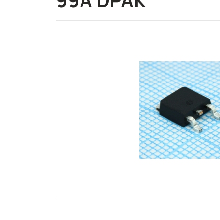
99A DPAK