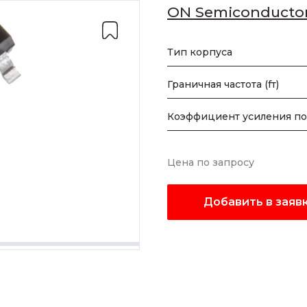
ON Semiconducto
Тип корпуса
Граничная частота (fт)
Коэффициент усиления по
Цена по запросу
Добавить в заяв