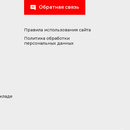
Обратная связь
Правила использования сайта
Политика обработки
персональных данных
складе