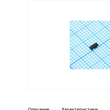
Описание
Характеристики