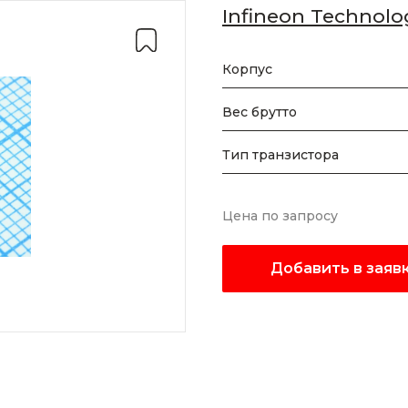
Infineon Technolo
Корпус
Вес брутто
Тип транзистора
Цена по запросу
Добавить в заяв