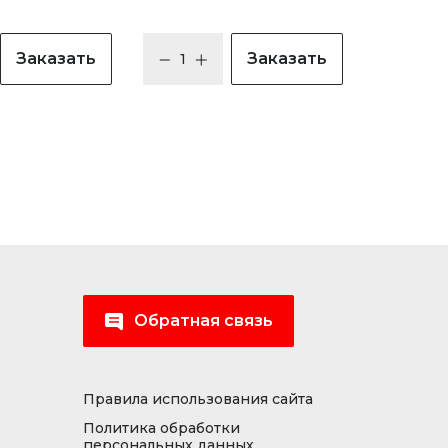
Заказать
Заказать
Обратная связь
Правила использования сайта
Политика обработки
персональных данных