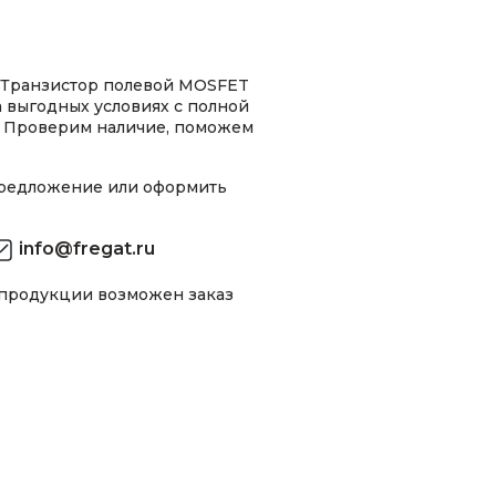
, Транзистор полевой MOSFET
 выгодных условиях с полной
 Проверим наличие, поможем
предложение или оформить
info@fregat.ru
 продукции возможен заказ