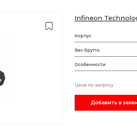
Infineon Technolo
Корпус
Вес брутто
Особенности
Цена по запросу
Добавить в заяв