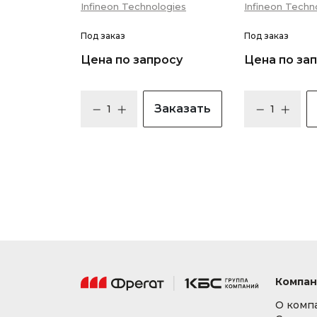
Infineon Technologies
Infineon Techn
Под заказ
Под заказ
Цена по запросу
Цена по за
Заказать
Компан
О комп