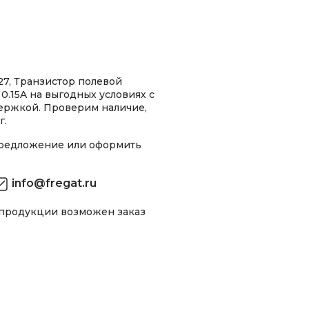
, Транзистор полевой
.15A на выгодных условиях с
ержкой. Проверим наличие,
г.
предложение или оформить
info@fregat.ru
 продукции возможен заказ