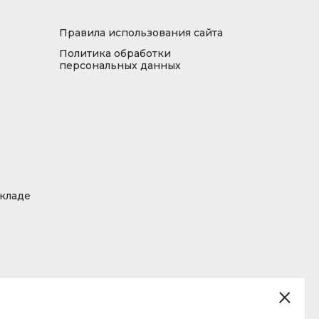
Правила использования сайта
Политика обработки
персональных данных
складе