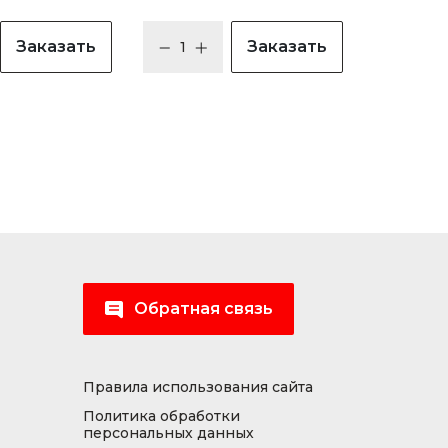
Заказать
Заказать
Обратная связь
Правила использования сайта
Политика обработки
персональных данных