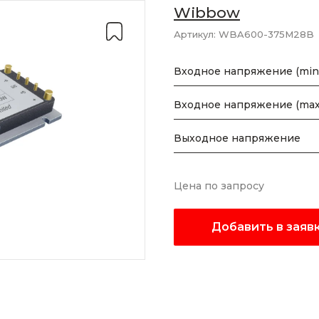
Wibbow
Артикул:
WBA600-375M28B
Входное напряжение (min
Входное напряжение (max
Выходное напряжение
Цена по запросу
Добавить в заяв