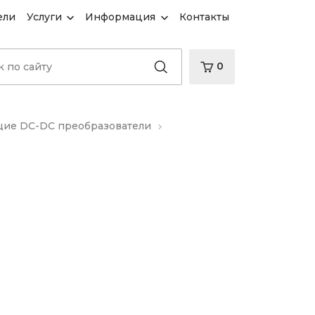
ели
Услуги
Информация
Контакты
0
ие DC-DC преобразователи