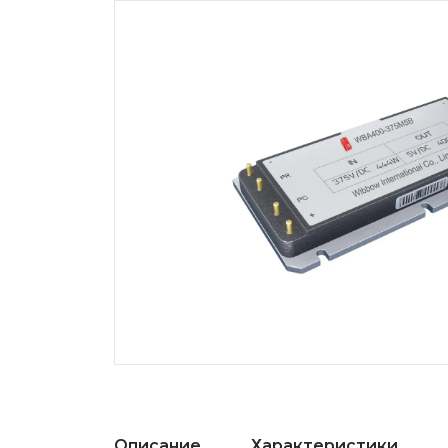
Описание
Характеристики