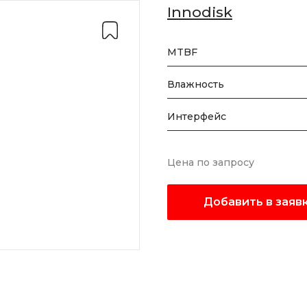
Innodisk
MTBF
Влажность
Интерфейс
Цена по запросу
Добавить в заяв