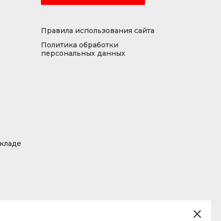
Правила использования сайта
Политика обработки
персональных данных
складе