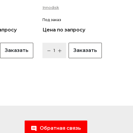
Innodisk
Под заказ
апросу
Цена по запросу
Заказать
Заказать
Обратная связь