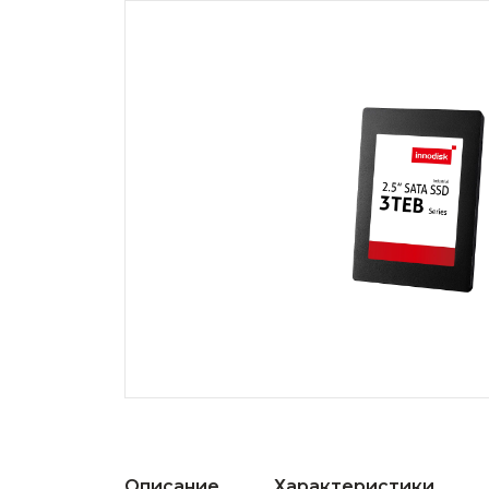
Описание
Характеристики