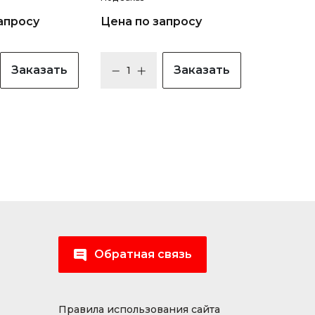
апросу
Цена по запросу
Заказать
Заказать
Обратная связь
Правила использования сайта