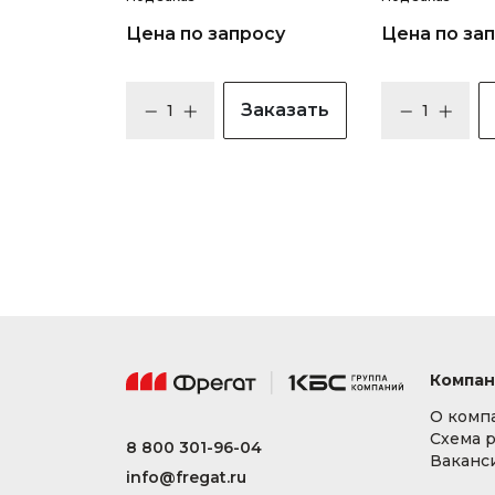
Цена по запросу
Цена по за
Заказать
Компан
О комп
Схема 
8 800 301-96-04
Ваканс
info@fregat.ru