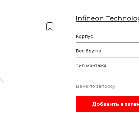
Infineon Technolo
Корпус
Вес брутто
Тип монтажа
Цена по запросу
Добавить в заяв