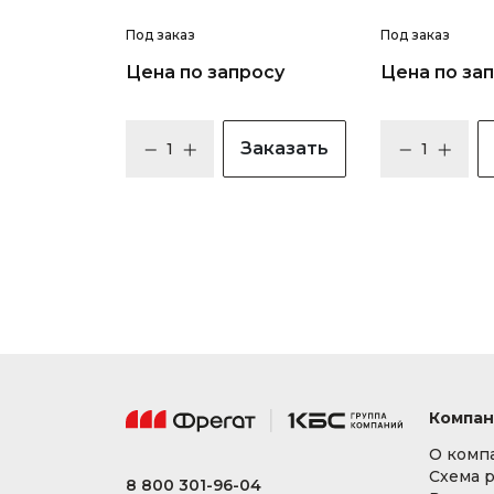
Под заказ
Под заказ
Цена по запросу
Цена по за
Заказать
Компан
О комп
Схема 
8 800 301-96-04