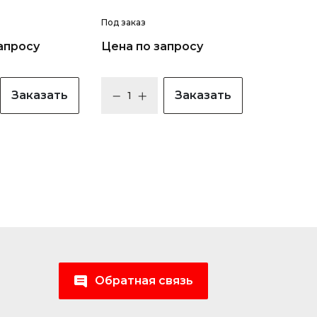
Под заказ
апросу
Цена по запросу
Заказать
Заказать
Обратная связь