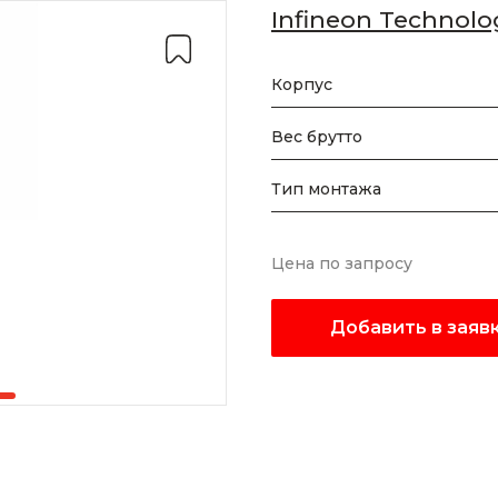
Infineon Technolo
Корпус
Вес брутто
Тип монтажа
Цена по запросу
Добавить в заяв