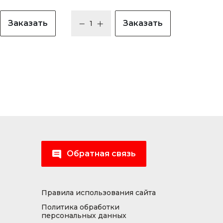
Заказать
Заказать
Обратная связь
Правила использования сайта
Политика обработки
персональных данных