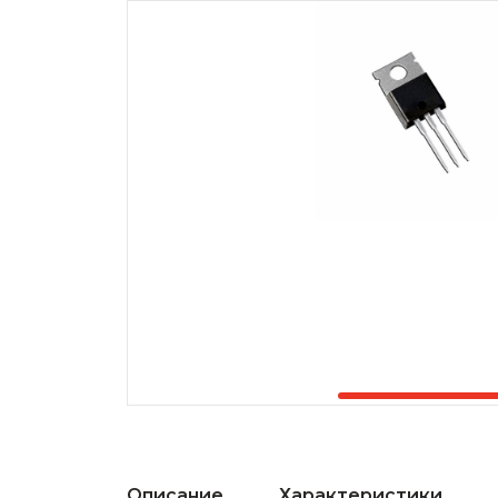
Описание
Характеристики