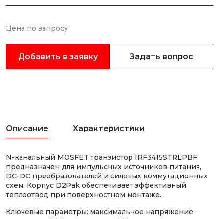
Цена по запросу
Добавить в заявку
Задать вопрос
Описание
Характеристики
N-канальный MOSFET транзистор IRF3415STRLPBF
предназначен для импульсных источников питания,
DC-DC преобразователей и силовых коммутационных
схем. Корпус D2Pak обеспечивает эффективный
теплоотвод при поверхностном монтаже.
Ключевые параметры: максимальное напряжение