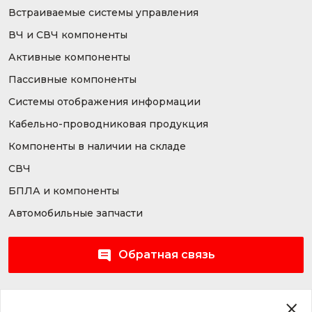
Встраиваемые системы управления
ВЧ и СВЧ компоненты
Активные компоненты
Пассивные компоненты
Системы отображения информации
Кабельно-проводниковая продукция
Компоненты в наличии на складе
СВЧ
БПЛА и компоненты
Автомобильные запчасти
Обратная связь
Правила использования сайта