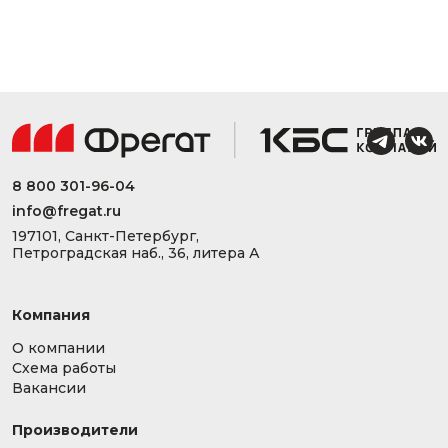
8 800 301-96-04
info@fregat.ru
197101, Санкт-Петербург,
Петроградская наб., 36, литера А
Компания
О компании
Схема работы
Вакансии
Производители