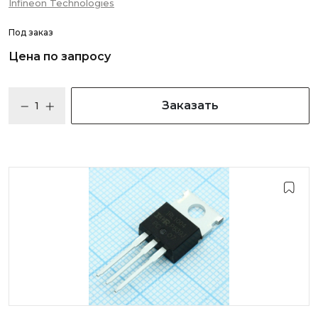
Infineon Technologies
Под заказ
Цена по запросу
Заказать