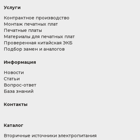
Услуги
Контрактное производство
Монтаж печатных плат
Печатные платы
Материалы для печатных плат
Проверенная китайская ЭКБ
Подбор замен и аналогов
Информация
Новости
Статьи
Вопрос-ответ
База знаний
Контакты
Каталог
Вторичные источники электропитания