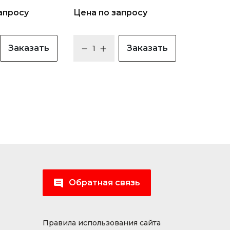
апросу
Цена по запросу
Заказать
Заказать
Обратная связь
Правила использования сайта