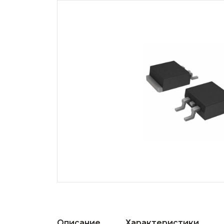
Описание
Характеристики