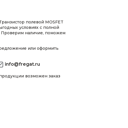
 Транзистор полевой MOSFET
ыгодных условиях с полной
 Проверим наличие, поможем
предложение или оформить
info@fregat.ru
 продукции возможен заказ