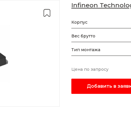
Infineon Technolo
Корпус
Вес брутто
Тип монтажа
Цена по запросу
Добавить в заяв