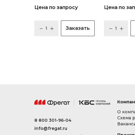
Цена по запросу
Цена по за
Заказать
Компан
О комп
Схема 
8 800 301-96-04
Ваканс
info@fregat.ru