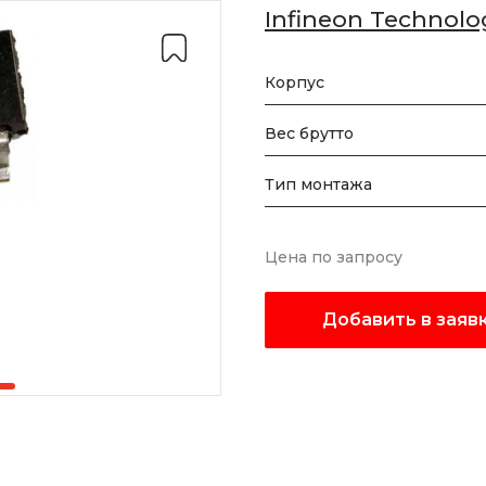
Infineon Technolo
Корпус
Вес брутто
Тип монтажа
Цена по запросу
Добавить в заяв