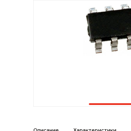
Описание
Характеристики