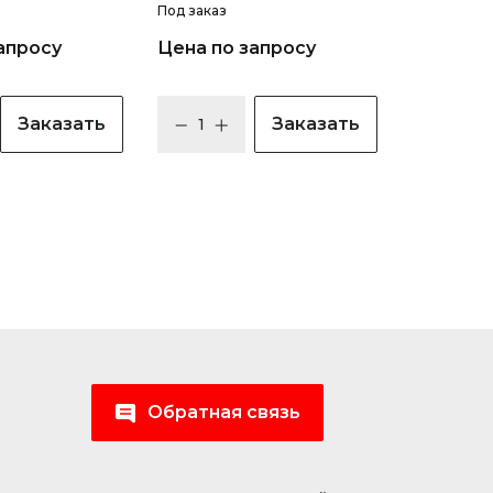
Под заказ
апросу
Цена по запросу
Заказать
Заказать
Обратная связь