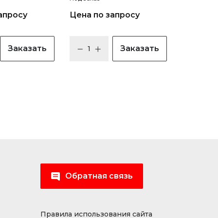
апросу
Цена по запросу
Заказать
Заказать
Обратная связь
Правила использования сайта