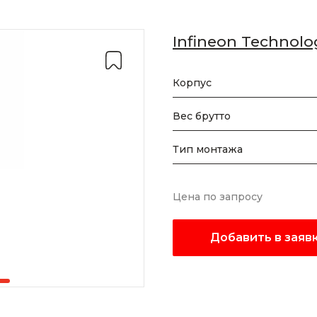
Infineon Technolo
Корпус
Вес брутто
Тип монтажа
Цена по запросу
Добавить в заяв