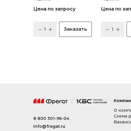
Цена по запросу
Цена по за
Заказать
Компан
О комп
Схема 
8 800 301-96-04
Ваканс
info@fregat.ru