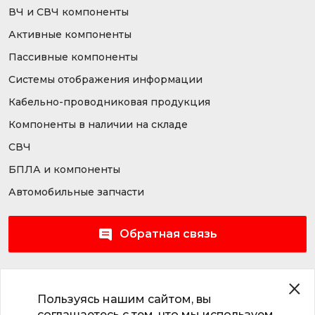
ВЧ и СВЧ компоненты
Активные компоненты
Пассивные компоненты
Системы отображения информации
Кабельно-проводниковая продукция
Компоненты в наличии на складе
СВЧ
БПЛА и компоненты
Автомобильные запчасти
Обратная связь
Правила использования сайта
Пользуясь нашим сайтом, вы
Политика обработки персональных данных
соглашаетесь с тем, что мы используем