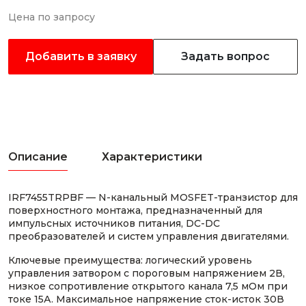
Цена по запросу
Добавить в заявку
Задать вопрос
Описание
Характеристики
IRF7455TRPBF — N-канальный MOSFET-транзистор для
поверхностного монтажа, предназначенный для
импульсных источников питания, DC-DC
преобразователей и систем управления двигателями.
Ключевые преимущества: логический уровень
управления затвором с пороговым напряжением 2В,
низкое сопротивление открытого канала 7,5 мОм при
токе 15А. Максимальное напряжение сток-исток 30В