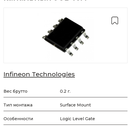
Infineon Technologies
Вес брутто
0.2 г.
Тип монтажа
Surface Mount
Особенности
Logic Level Gate