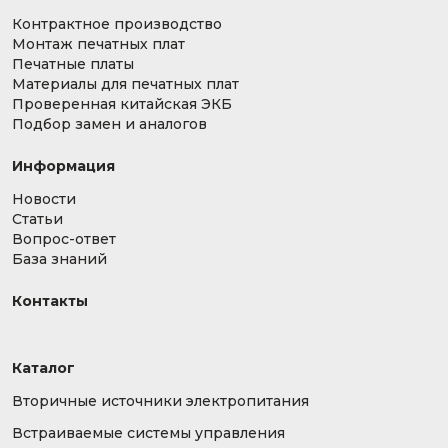
Контрактное производство
Монтаж печатных плат
Печатные платы
Материалы для печатных плат
Проверенная китайская ЭКБ
Подбор замен и аналогов
Информация
Новости
Статьи
Вопрос-ответ
База знаний
Контакты
Каталог
Вторичные источники электропитания
Встраиваемые системы управления