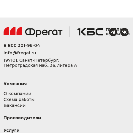
8 800 301-96-04
info@fregat.ru
197101, Санкт-Петербург,
Петроградская наб., 36, литера А
Компания
О компании
Схема работы
Вакансии
Производители
Услуги