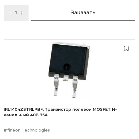
Заказать
IRL1404ZSTRLPBF, Транзистор полевой MOSFET N-
канальный 40В 75A
Infineon Technologies