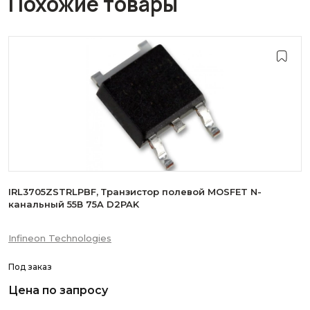
Похожие товары
IRL3705ZSTRLPBF, Транзистор полевой MOSFET N-
канальный 55В 75A D2PAK
Infineon Technologies
Под заказ
Цена по запросу