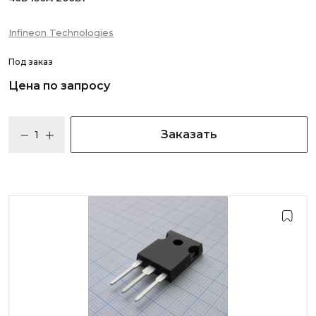
Infineon Technologies
Под заказ
Цена по запросу
Заказать