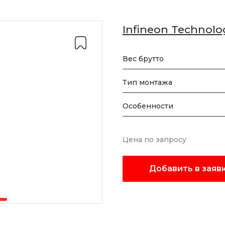
Infineon Technolo
Вес брутто
Тип монтажа
Особенности
Цена по запросу
Добавить в заяв