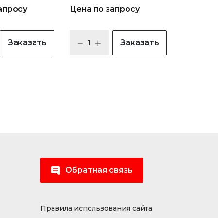
апросу
Цена по запросу
Заказать
Заказать
Обратная связь
Правила использования сайта