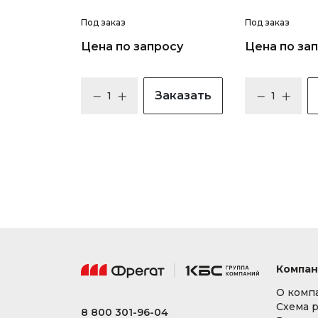
Под заказ
Под заказ
Цена по запросу
Цена по за
Заказать
Компан
О комп
Схема 
8 800 301-96-04