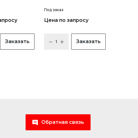
Под заказ
апросу
Цена по запросу
Заказать
Заказать
Обратная связь