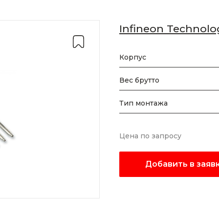
Infineon Technolo
Корпус
Вес брутто
Тип монтажа
Цена по запросу
Добавить в заяв