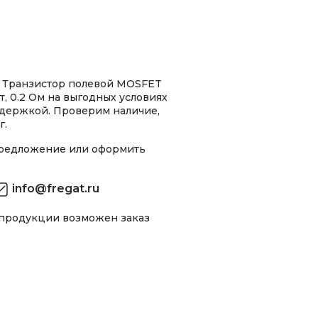
 Транзистор полевой MOSFET
, 0.2 Ом на выгодных условиях
ддержкой. Проверим наличие,
г.
предложение или оформить
info@fregat.ru
 продукции возможен заказ