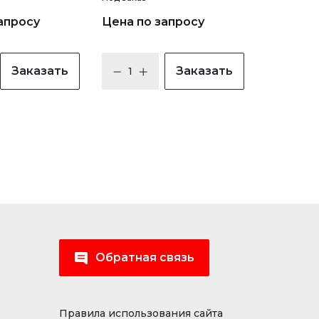
апросу
Цена по запросу
Заказать
Заказать
Обратная связь
Правила использования сайта