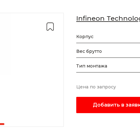
Infineon Technolo
Корпус
Вес брутто
Тип монтажа
Цена по запросу
Добавить в заяв