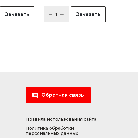
Заказать
Заказать
Обратная связь
Правила использования сайта
Политика обработки
персональных данных