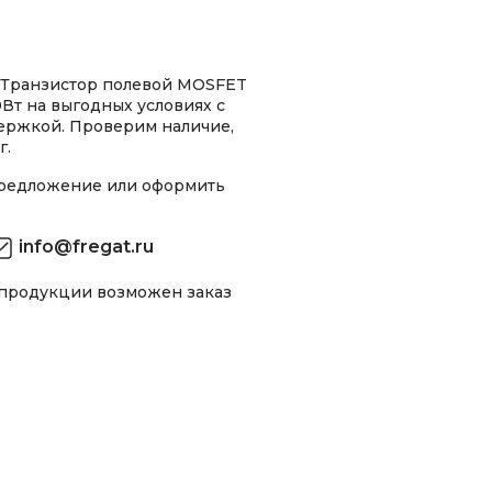
 Транзистор полевой MOSFET
Вт на выгодных условиях с
ержкой. Проверим наличие,
г.
предложение или оформить
info@fregat.ru
 продукции возможен заказ