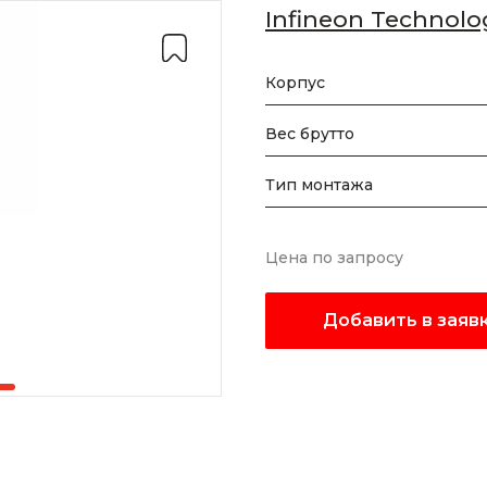
Infineon Technolo
Корпус
Вес брутто
Тип монтажа
Цена по запросу
Добавить в заяв