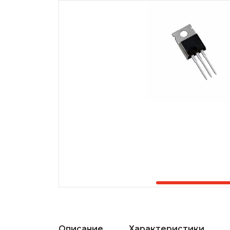
Описание
Характеристики