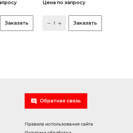
апросу
Цена по запросу
Заказать
Заказать
Обратная связь
Правила использования сайта
Политика обработки