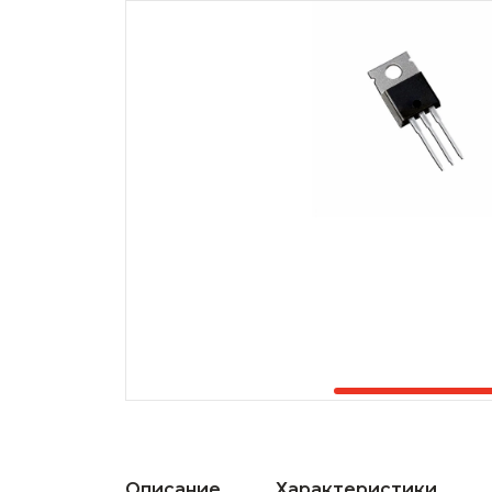
Описание
Характеристики