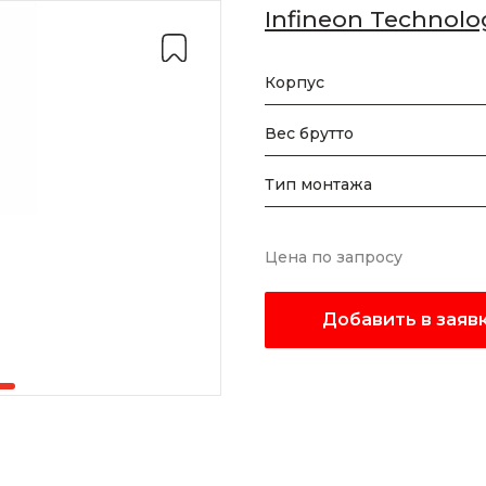
Infineon Technolo
Корпус
Вес брутто
Тип монтажа
Цена по запросу
Добавить в заяв