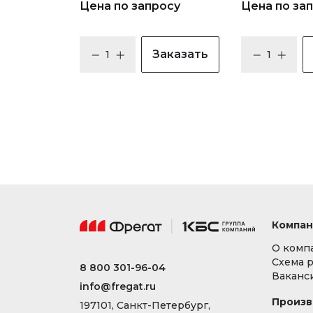
Цена по запросу
Цена по за
Заказать
Компан
О комп
Схема 
8 800 301-96-04
Ваканс
info@fregat.ru
Произв
197101, Санкт-Петербург,