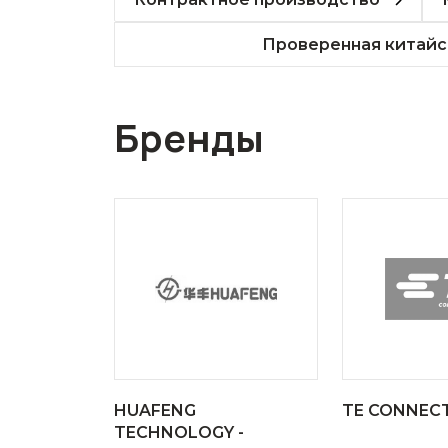
Проверенная китайс
Бренды
HUAFENG
TE CONNECT
TECHNOLOGY -