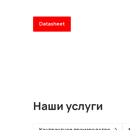
Datasheet
Наши услуги
Контрактное производство