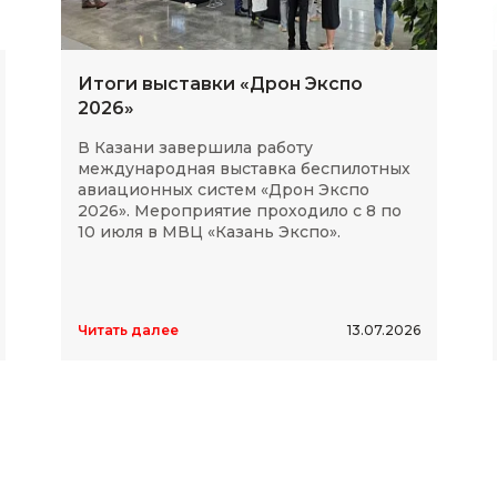
Итоги выставки «Дрон Экспо
2026»
В Казани завершила работу
международная выставка беспилотных
авиационных систем «Дрон Экспо
2026». Мероприятие проходило с 8 по
10 июля в МВЦ «Казань Экспо».
Читать далее
13.07.2026