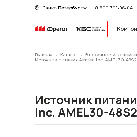
8 800 301-96-04
Компон
Главная
Каталог
Вторичные источники
Источник питания Aimtec Inc. AMEL30-48S
Источник питани
Inc. AMEL30-48S