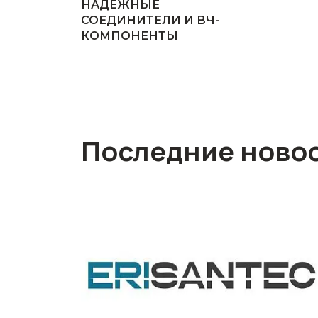
НАДЕЖНЫЕ
СОЕДИНИТЕЛИ И ВЧ-
КОМПОНЕНТЫ
Последние ново