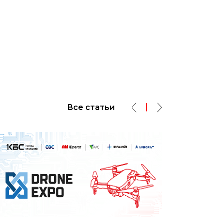
Все статьи