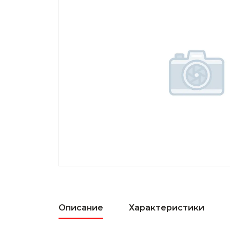
Описание
Характеристики