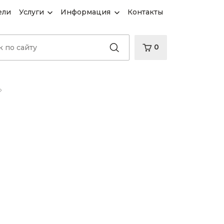
ели
Услуги
Информация
Контакты
0