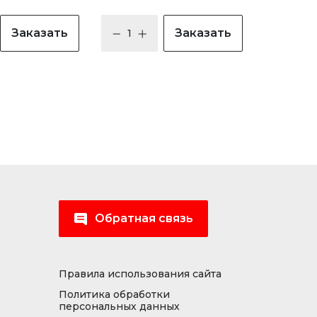
Заказать
Заказать
Обратная связь
Правила использования сайта
Политика обработки
персональных данных