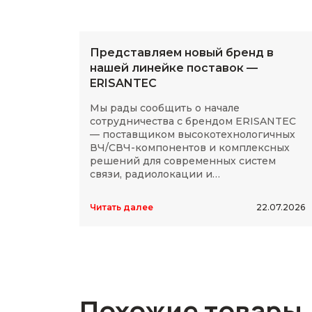
Представляем новый бренд в
нашей линейке поставок —
ERISANTEC
Мы рады сообщить о начале
сотрудничества с брендом ERISANTEC
— поставщиком высокотехнологичных
ВЧ/СВЧ-компонентов и комплексных
решений для современных систем
связи, радиолокации и
радиоэлектроники.
Читать далее
22.07.2026
Похожие товары