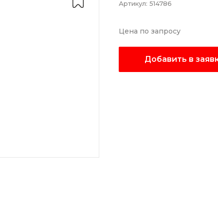
Артикул:
514786
Цена по запросу
Добавить в заяв