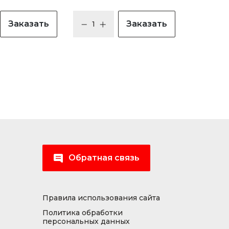
Заказать
Заказать
Обратная связь
Правила использования сайта
Политика обработки
персональных данных