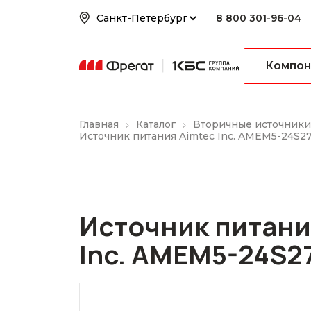
8 800 301-96-04
Компон
Главная
Каталог
Вторичные источники
Источник питания Aimtec Inc. AMEM5-24S2
Источник питани
Inc. AMEM5-24S2