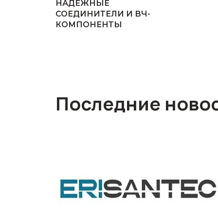
НАДЕЖНЫЕ
СОЕДИНИТЕЛИ И ВЧ-
КОМПОНЕНТЫ
Последние ново