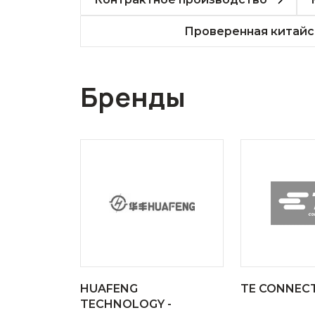
Проверенная китайс
Бренды
HUAFENG
TE CONNECT
TECHNOLOGY -