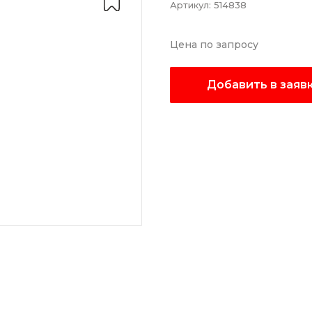
Артикул:
514838
Цена по запросу
Добавить в заяв