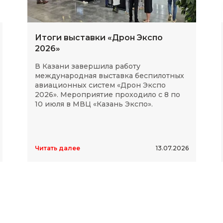
Итоги выставки «Дрон Экспо
2026»
В Казани завершила работу
международная выставка беспилотных
авиационных систем «Дрон Экспо
2026». Мероприятие проходило с 8 по
10 июля в МВЦ «Казань Экспо».
Читать далее
13.07.2026