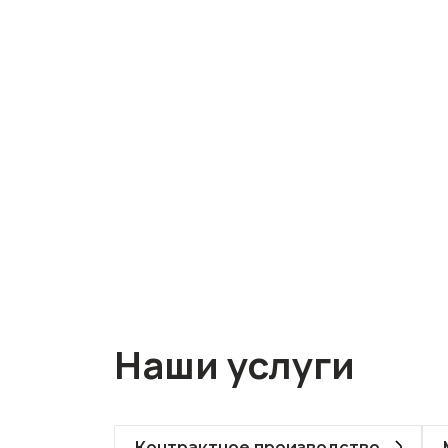
Наши услуги
Контрактное производство