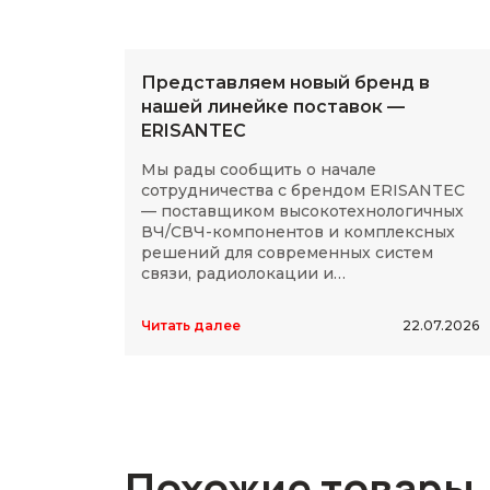
Представляем новый бренд в
нашей линейке поставок —
ERISANTEC
Мы рады сообщить о начале
сотрудничества с брендом ERISANTEC
— поставщиком высокотехнологичных
ВЧ/СВЧ-компонентов и комплексных
решений для современных систем
связи, радиолокации и
радиоэлектроники.
Читать далее
22.07.2026
Похожие товары