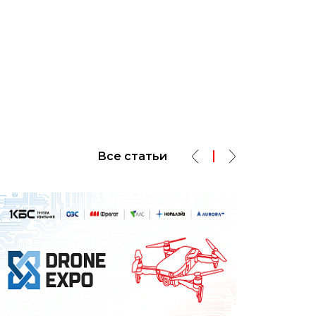
Все статьи