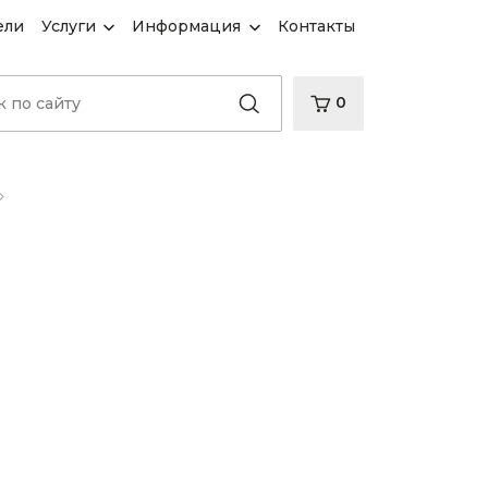
ели
Услуги
Информация
Контакты
0