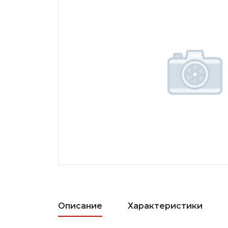
Описание
Характеристики