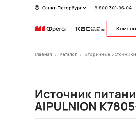
8 800 301-96-04
Компон
Главная
Каталог
Вторичные источники
Источник питан
AIPULNION K7805