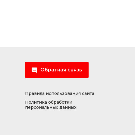
Обратная связь
Правила использования сайта
Политика обработки
персональных данных