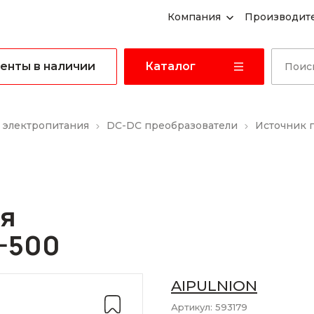
Компания
Производит
енты в наличии
Каталог
 электропитания
DC-DC преобразователи
Источник 
ия
-500
AIPULNION
Артикул:
593179