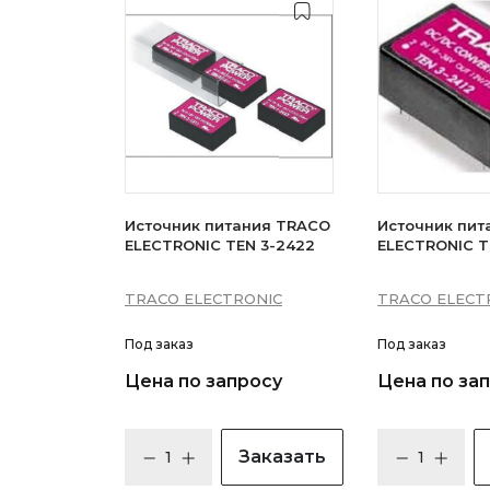
Источник питания TRACO
Источник пит
ELECTRONIC TEN 3-2422
ELECTRONIC TE
TRACO ELECTRONIC
TRACO ELECT
Под заказ
Под заказ
Цена по запросу
Цена по за
Заказать