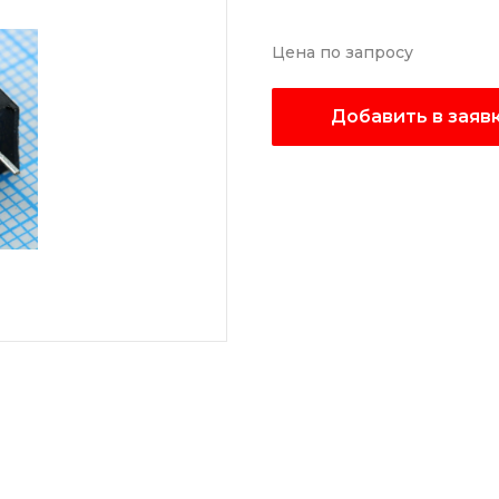
Цена по запросу
Добавить в заяв