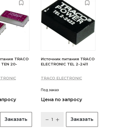
итания TRACO
Источник питания TRACO
 TEN 20-
ELECTRONIC TEL 2-2411
CTRONIC
TRACO ELECTRONIC
Под заказ
апросу
Цена по запросу
Заказать
Заказать