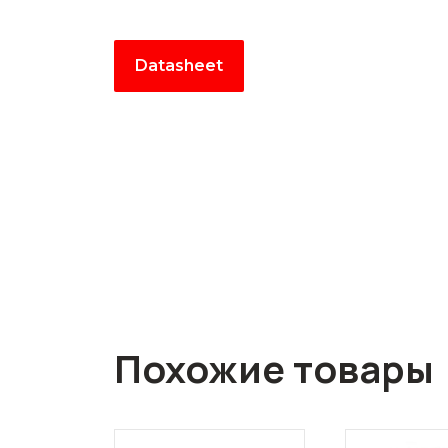
Datasheet
Похожие товары