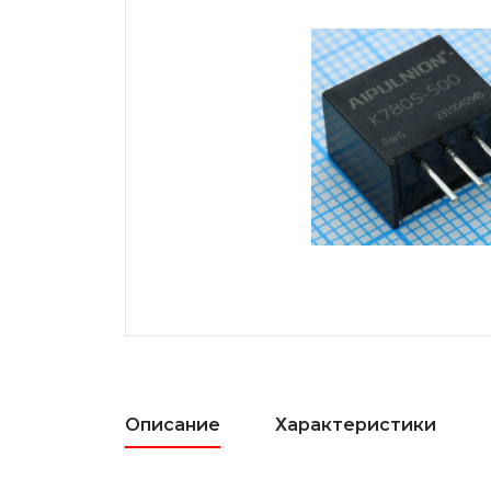
Описание
Характеристики