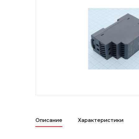
Описание
Характеристики