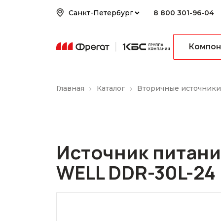
8 800 301-96-04
Компон
Главная
Каталог
Вторичные источники
Источник питан
WELL DDR-30L-24