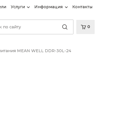
ели
Услуги
Информация
Контакты
0
питания MEAN WELL DDR-30L-24