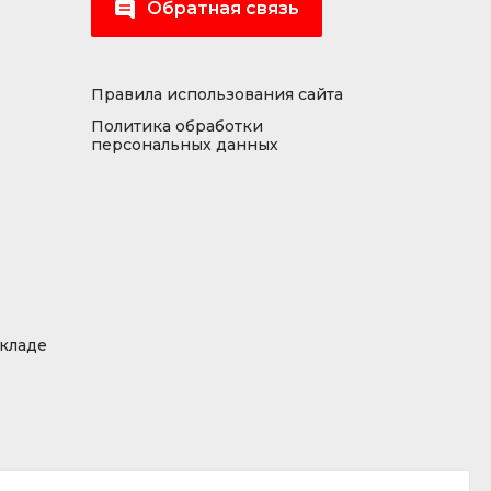
Обратная связь
Правила использования сайта
Политика обработки
персональных данных
складе