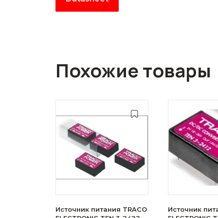
Похожие товары
Источник питания TRACO
Источник пит