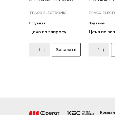
ELECTRONIC TEN 3-2422
ELECTRONIC TE
TRACO ELECTRONIC
TRACO ELECT
Под заказ
Под заказ
Цена по запросу
Цена по за
Заказать
Компан