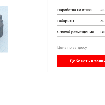
Наработка на отказ
48
Габариты
35
Способ размещения
DI
Цена по запросу
Добавить в заяв