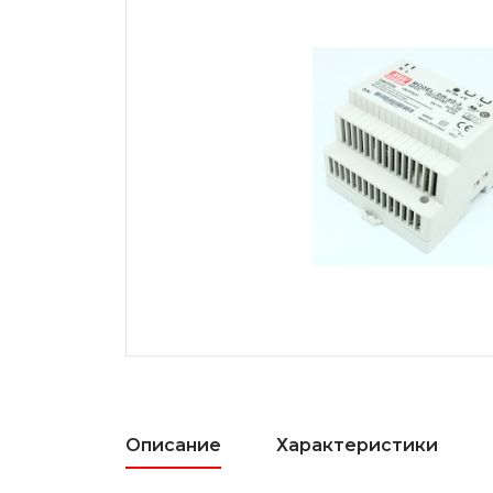
Описание
Характеристики