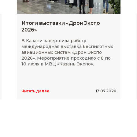
Итоги выставки «Дрон Экспо
2026»
В Казани завершила работу
международная выставка беспилотных
авиационных систем «Дрон Экспо
2026». Мероприятие проходило с 8 по
10 июля в МВЦ «Казань Экспо».
Читать далее
13.07.2026