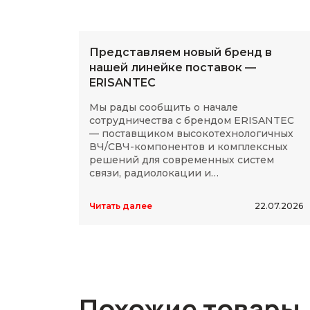
Представляем новый бренд в
нашей линейке поставок —
ERISANTEC
Мы рады сообщить о начале
сотрудничества с брендом ERISANTEC
— поставщиком высокотехнологичных
ВЧ/СВЧ-компонентов и комплексных
решений для современных систем
связи, радиолокации и
радиоэлектроники.
Читать далее
22.07.2026
Похожие товары