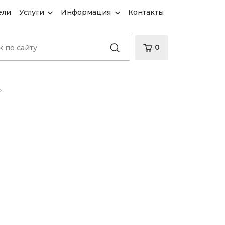
ели
Услуги
Информация
Контакты
0