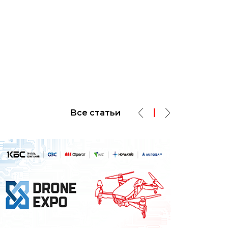
Все статьи