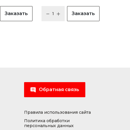
Заказать
Заказать
Обратная связь
Правила использования сайта
Политика обработки
персональных данных