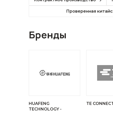
Проверенная китайс
Бренды
HUAFENG
TE CONNECT
TECHNOLOGY -