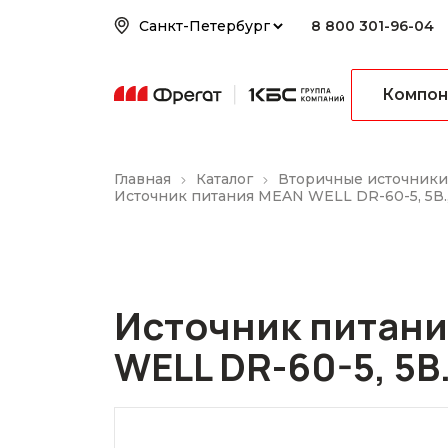
8 800 301-96-04
Компон
Главная
Каталог
Вторичные источники
Источник питания MEAN WELL DR-60-5, 5В., 
Источник питан
WELL DR-60-5, 5В.