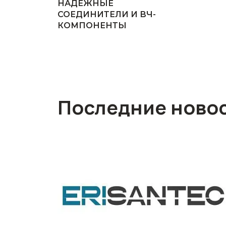
НАДЕЖНЫЕ
СОЕДИНИТЕЛИ И ВЧ-
КОМПОНЕНТЫ
Последние ново